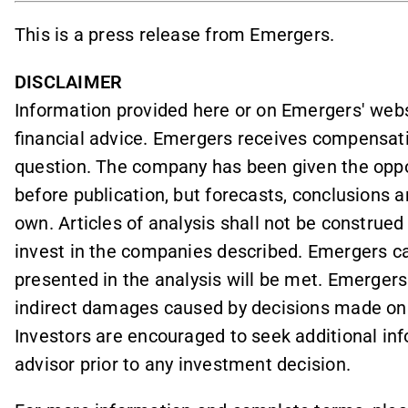
This is a press release from Emergers.
DISCLAIMER
Information provided here or on Emergers' webs
financial advice. Emergers receives compensati
question. The company has been given the oppor
before publication, but forecasts, conclusions 
own. Articles of analysis shall not be construe
invest in the companies described. Emergers c
presented in the analysis will be met. Emergers 
indirect damages caused by decisions made on th
Investors are encouraged to seek additional inf
advisor prior to any investment decision.