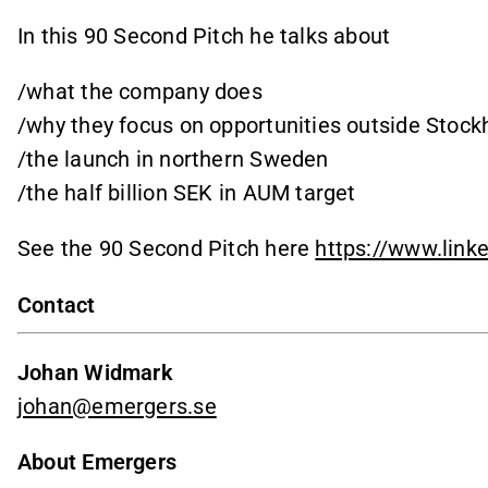
In this 90 Second Pitch he talks about
/what the company does
/why they focus on opportunities outside Stoc
/the launch in northern Sweden
/the half billion SEK in AUM target
See the 90 Second Pitch here
https://www.link
Contact
Johan Widmark
johan@emergers.se
About Emergers