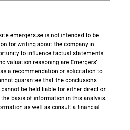
ite emergers.se is not intended to be
on for writing about the company in
tunity to influence factual statements
and valuation reasoning are Emergers'
d as a recommendation or solicitation to
annot guarantee that the conclusions
cannot be held liable for either direct or
e basis of information in this analysis.
ormation as well as consult a financial