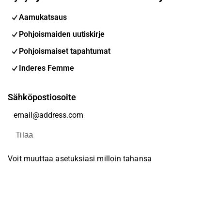
Aamukatsaus
Pohjoismaiden uutiskirje
Pohjoismaiset tapahtumat
Inderes Femme
Sähköpostiosoite
Tilaa
Voit muuttaa asetuksiasi milloin tahansa