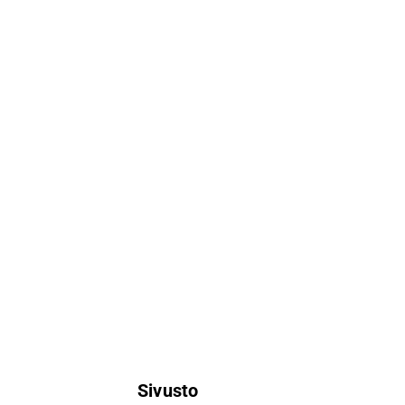
Sivusto