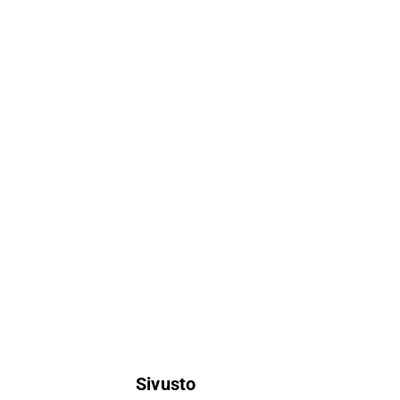
Sivusto