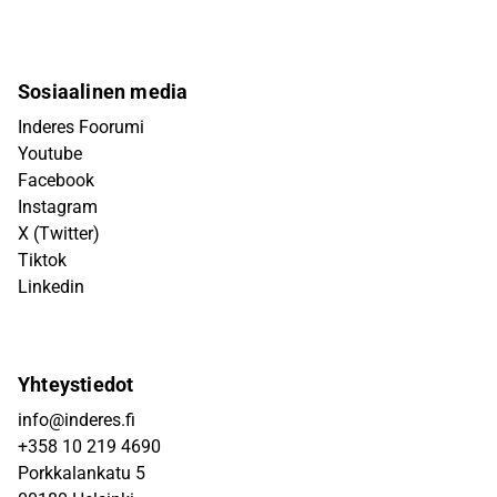
Sosiaalinen media
Inderes Foorumi
Youtube
Facebook
Instagram
X (Twitter)
Tiktok
Linkedin
Yhteystiedot
info@inderes.fi
+358 10 219 4690
Porkkalankatu 5