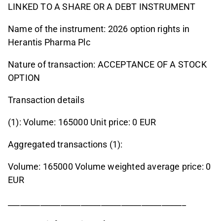
LINKED TO A SHARE OR A DEBT INSTRUMENT
Name of the instrument: 2026 option rights in
Herantis Pharma Plc
Nature of transaction: ACCEPTANCE OF A STOCK
OPTION
Transaction details
(1): Volume: 165000 Unit price: 0 EUR
Aggregated transactions (1):
Volume: 165000 Volume weighted average price: 0
EUR
____________________________________________