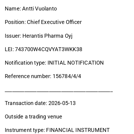
Name: Antti Vuolanto
Position: Chief Executive Officer
Issuer: Herantis Pharma Oyj
LEI: 743700W4CQVYAT3WKK38
Notification type: INITIAL NOTIFICATION
Reference number: 156784/4/4
____________________________________________
Transaction date: 2026-05-13
Outside a trading venue
Instrument type: FINANCIAL INSTRUMENT