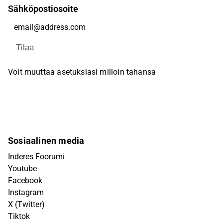
Sähköpostiosoite
Tilaa
Voit muuttaa asetuksiasi milloin tahansa
Sosiaalinen media
Inderes Foorumi
Youtube
Facebook
Instagram
X (Twitter)
Tiktok