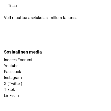
Tilaa
Voit muuttaa asetuksiasi milloin tahansa
Sosiaalinen media
Inderes Foorumi
Youtube
Facebook
Instagram
X (Twitter)
Tiktok
Linkedin