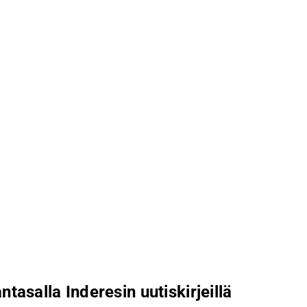
ntasalla Inderesin uutiskirjeillä