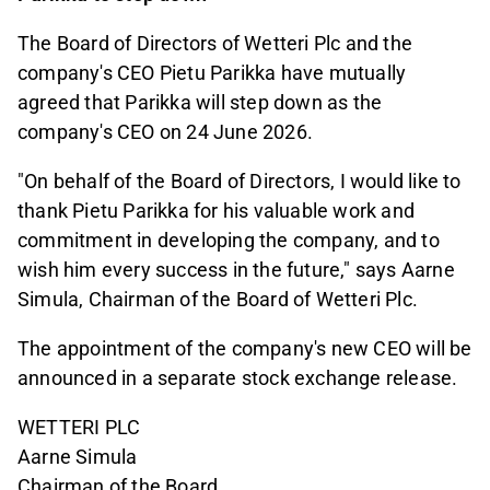
The Board of Directors of Wetteri Plc and the
company's CEO Pietu Parikka have mutually
agreed that Parikka will step down as the
company's CEO on 24 June 2026.
"On behalf of the Board of Directors, I would like to
thank Pietu Parikka for his valuable work and
commitment in developing the company, and to
wish him every success in the future," says Aarne
Simula, Chairman of the Board of Wetteri Plc.
The appointment of the company's new CEO will be
announced in a separate stock exchange release.
WETTERI PLC
Aarne Simula
Chairman of the Board