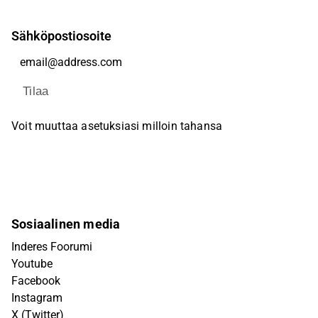
Sähköpostiosoite
Tilaa
Voit muuttaa asetuksiasi milloin tahansa
Sosiaalinen media
Inderes Foorumi
Youtube
Facebook
Instagram
X (Twitter)