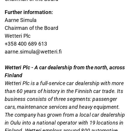
Further information:
Aarne Simula
Chairman of the Board
Wetteri Plc
+358 400 689 613
aarne.simula@wetteri.fi
Wetteri Plc - A car dealership from the north, across
Finland
Wetteri Plc is a full-service car dealership with more
than 60 years of history in the Finnish car trade. Its
business consists of three segments: passenger
cars, maintenance services and heavy equipment.
The company has grown from a local car dealership
in Oulu into a national operator with 19 locations in
Finland. Wetteri employs around 800 automotive