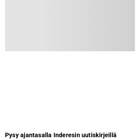
Pysy ajantasalla Inderesin uutiskirjeillä