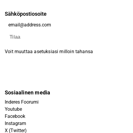
Sähköpostiosoite
Tilaa
Voit muuttaa asetuksiasi milloin tahansa
Sosiaalinen media
Inderes Foorumi
Youtube
Facebook
Instagram
X (Twitter)