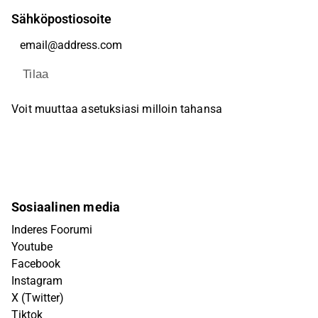
Sähköpostiosoite
Tilaa
Voit muuttaa asetuksiasi milloin tahansa
Sosiaalinen media
Inderes Foorumi
Youtube
Facebook
Instagram
X (Twitter)
Tiktok