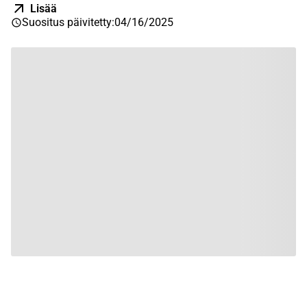
Lisää
Suositus päivitetty
:
04/16/2025