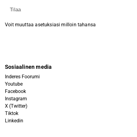
Tilaa
Voit muuttaa asetuksiasi milloin tahansa
Sosiaalinen media
Inderes Foorumi
Youtube
Facebook
Instagram
X (Twitter)
Tiktok
Linkedin