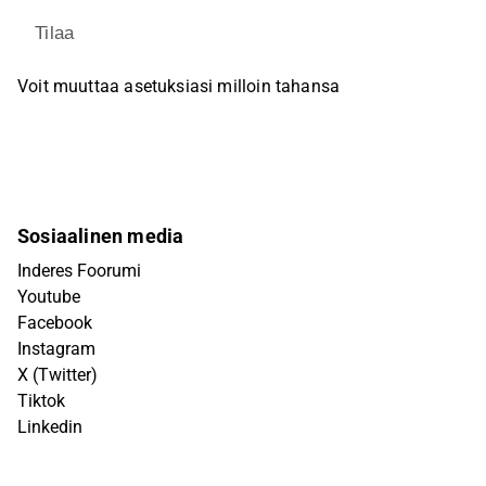
Tilaa
Voit muuttaa asetuksiasi milloin tahansa
Sosiaalinen media
Inderes Foorumi
Youtube
Facebook
Instagram
X (Twitter)
Tiktok
Linkedin