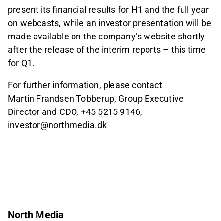
present its financial results for H1 and the full year
on webcasts, while an investor presentation will be
made available on the company’s website shortly
after the release of the interim reports – this time
for Q1.
For further information, please contact
Martin Frandsen Tobberup, Group Executive
Director and CDO, +45 5215 9146,
investor@northmedia.dk
North Media