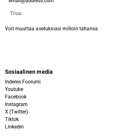
Tilaa
Voit muuttaa asetuksiasi milloin tahansa
Sosiaalinen media
Inderes Foorumi
Youtube
Facebook
Instagram
X (Twitter)
Tiktok
Linkedin