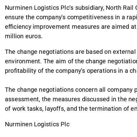
Nurminen Logistics Plc's subsidiary, North Rail O
ensure the company's competitiveness in a rap
efficiency improvement measures are aimed at 
million euros.
The change negotiations are based on external
environment.
The aim of the change negotiation
profitability of the company's operations in a
The change negotiations concern all company p
assessment, the measures discussed in the neg
of work tasks, layoffs, and the termination o
Nurminen Logistics Plc