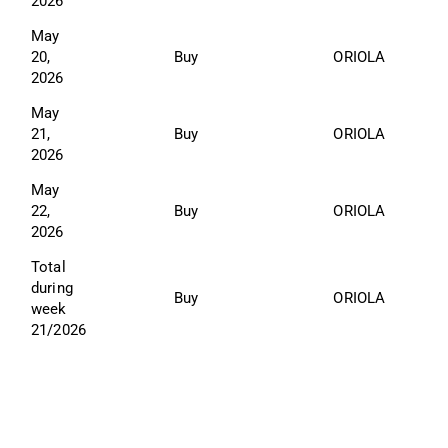
2026
May 
20, 
Buy
ORIOLA
2026
May 
21, 
Buy
ORIOLA
2026
May 
22, 
Buy
ORIOLA
2026
Total 
during 
Buy
ORIOLA
week 
21/2026