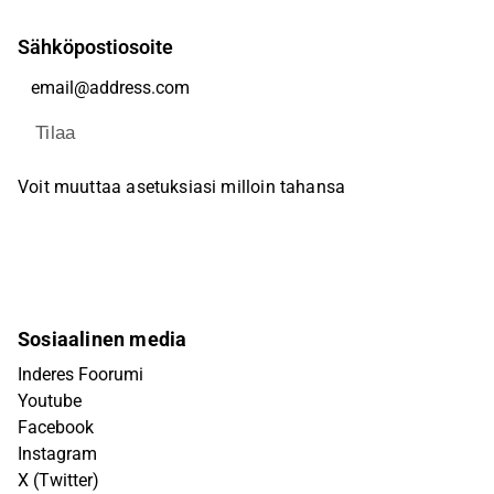
Sähköpostiosoite
Tilaa
Voit muuttaa asetuksiasi milloin tahansa
Sosiaalinen media
Inderes Foorumi
Youtube
Facebook
Instagram
X (Twitter)