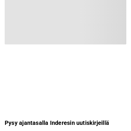
Pysy ajantasalla Inderesin uutiskirjeillä