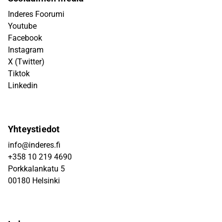
Inderes Foorumi
Youtube
Facebook
Instagram
X (Twitter)
Tiktok
Linkedin
Yhteystiedot
info@inderes.fi
+358 10 219 4690
Porkkalankatu 5
00180 Helsinki