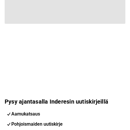
Pysy ajantasalla Inderesin uutiskirjeillä
Aamukatsaus
Pohjoismaiden uutiskirje