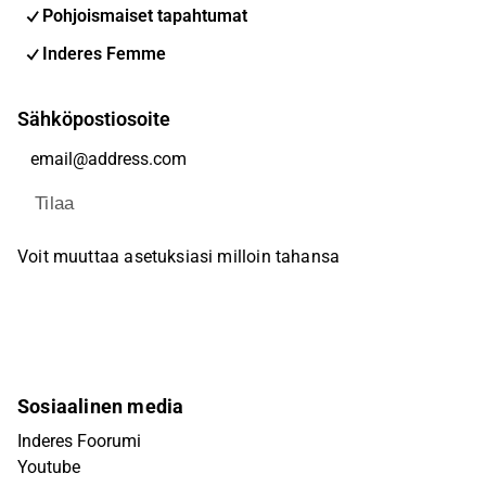
Pohjoismaiset tapahtumat
Inderes Femme
Sähköpostiosoite
Tilaa
Voit muuttaa asetuksiasi milloin tahansa
Sosiaalinen media
Inderes Foorumi
Youtube