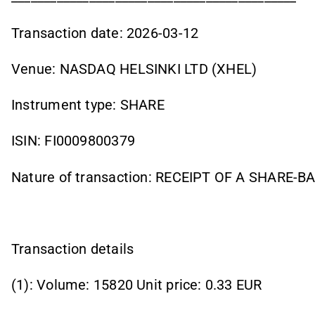
Transaction date: 2026-03-12
Venue: NASDAQ HELSINKI LTD (XHEL)
Instrument type: SHARE
ISIN: FI0009800379
Nature of transaction: RECEIPT OF A SHARE-
Transaction details
(1): Volume: 15820 Unit price: 0.33 EUR