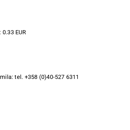
: 0.33 EUR
mila: tel. +358 (0)40-527 6311