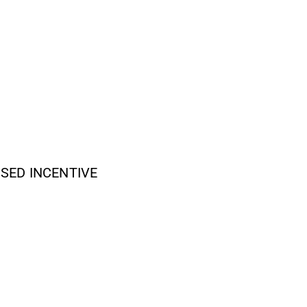
BASED INCENTIVE