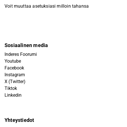
Voit muuttaa asetuksiasi milloin tahansa
Sosiaalinen media
Inderes Foorumi
Youtube
Facebook
Instagram
X (Twitter)
Tiktok
Linkedin
Yhteystiedot