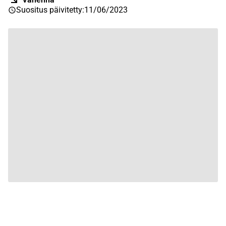
Suositus päivitetty
:
11/06/2023