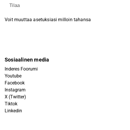
Tilaa
Voit muuttaa asetuksiasi milloin tahansa
Sosiaalinen media
Inderes Foorumi
Youtube
Facebook
Instagram
X (Twitter)
Tiktok
Linkedin