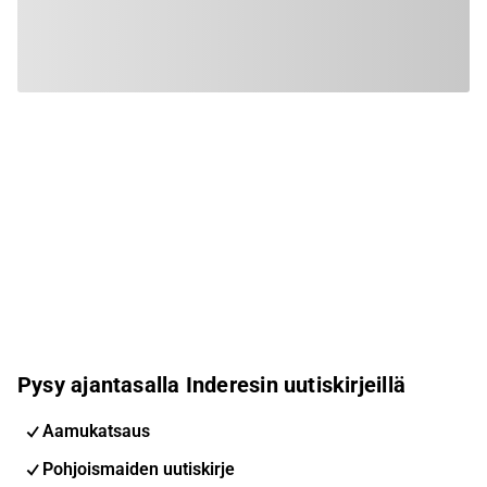
Pysy ajantasalla Inderesin uutiskirjeillä
Aamukatsaus
Pohjoismaiden uutiskirje