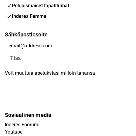
Pohjoismaiset tapahtumat
Inderes Femme
Sähköpostiosoite
Tilaa
Voit muuttaa asetuksiasi milloin tahansa
Sosiaalinen media
Inderes Foorumi
Youtube