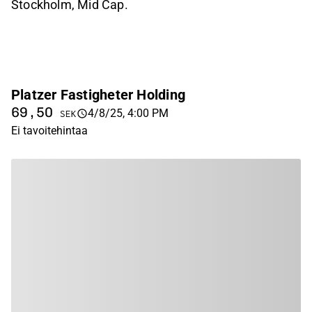
Stockholm, Mid Cap.
Platzer Fastigheter Holding
69,50
4/8/25, 4:00 PM
SEK
Ei tavoitehintaa