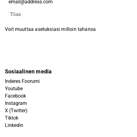
Tilaa
Voit muuttaa asetuksiasi milloin tahansa
Sosiaalinen media
Inderes Foorumi
Youtube
Facebook
Instagram
X (Twitter)
Tiktok
Linkedin