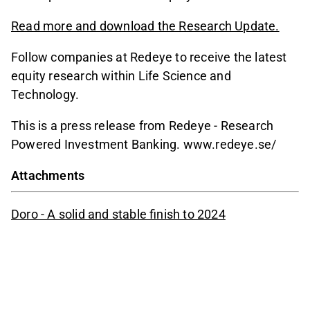
Read more and download the Research Update.
Follow companies at Redeye to receive the latest
equity research within Life Science and
Technology.
This is a press release from Redeye - Research
Powered Investment Banking. www.redeye.se/
Attachments
Doro - A solid and stable finish to 2024