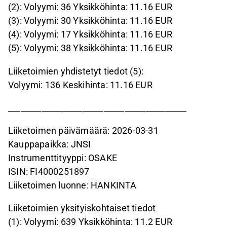
(2): Volyymi: 36 Yksikköhinta: 11.16 EUR
(3): Volyymi: 30 Yksikköhinta: 11.16 EUR
(4): Volyymi: 17 Yksikköhinta: 11.16 EUR
(5): Volyymi: 38 Yksikköhinta: 11.16 EUR
Liiketoimien yhdistetyt tiedot (5):
Volyymi: 136 Keskihinta: 11.16 EUR
___________________________________________
Liiketoimen päivämäärä: 2026-03-31
Kauppapaikka: JNSI
Instrumenttityyppi: OSAKE
ISIN: FI4000251897
Liiketoimen luonne: HANKINTA
Liiketoimien yksityiskohtaiset tiedot
(1): Volyymi: 639 Yksikköhinta: 11.2 EUR