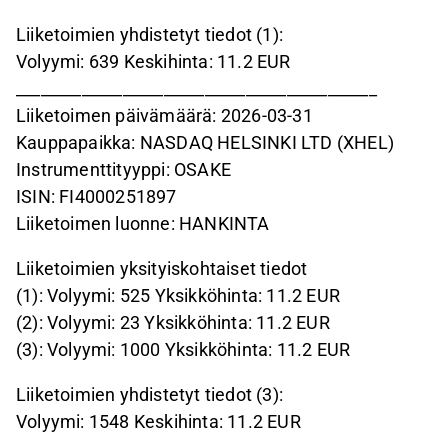
Liiketoimien yhdistetyt tiedot (1):
Volyymi: 639 Keskihinta: 11.2 EUR
____________________________________________
Liiketoimen päivämäärä: 2026-03-31
Kauppapaikka: NASDAQ HELSINKI LTD (XHEL)
Instrumenttityyppi: OSAKE
ISIN: FI4000251897
Liiketoimen luonne: HANKINTA
Liiketoimien yksityiskohtaiset tiedot
(1): Volyymi: 525 Yksikköhinta: 11.2 EUR
(2): Volyymi: 23 Yksikköhinta: 11.2 EUR
(3): Volyymi: 1000 Yksikköhinta: 11.2 EUR
Liiketoimien yhdistetyt tiedot (3):
Volyymi: 1548 Keskihinta: 11.2 EUR