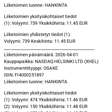
Liiketoimen luonne: HANKINTA
Liiketoimien yksityiskohtaiset tiedot
(1): Volyymi: 739 Yksikköhinta: 11.45 EUR
Liiketoimien yhdistetyt tiedot (1):
Volyymi: 739 Keskihinta: 11.45 EUR
____________________________________________
Liiketoimen päivämäärä: 2026-04-01
Kauppapaikka: NASDAQ HELSINKI LTD (XHEL)
Instrumenttityyppi: OSAKE
ISIN: FI4000251897
Liiketoimen luonne: HANKINTA
Liiketoimien yksityiskohtaiset tiedot
(1): Volyymi: 474 Yksikköhinta: 11.46 EUR
(2): Volyymi: 150 Yksikköhinta: 11.48 EUR