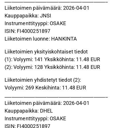
____________________________________________
Liiketoimen päivämäärä: 2026-04-01
Kauppapaikka: JNSI
Instrumenttityyppi: OSAKE
ISIN: FI4000251897
Liiketoimen luonne: HANKINTA
Liiketoimien yksityiskohtaiset tiedot
(1): Volyymi: 141 Yksikköhinta: 11.48 EUR
(2): Volyymi: 128 Yksikköhinta: 11.48 EUR
Liiketoimien yhdistetyt tiedot (2):
Volyymi: 269 Keskihinta: 11.48 EUR
____________________________________________
Liiketoimen päivämäärä: 2026-04-01
Kauppapaikka: DHEL
Instrumenttityyppi: OSAKE
ISIN: FI4000251897