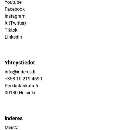
Youtube
Facebook
Instagram
X (Twitter)
Tiktok
Linkedin
Yhteystiedot
info@inderes.fi
+358 10 219 4690
Porkkalankatu 5
00180 Helsinki
Inderes
Meistä