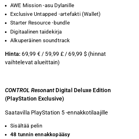
AWE Mission -asu Dylanille
Exclusive Untapped -artefakti (Wallet)
Starter Resource -bundle
Digitaalinen taidekirja
Alkuperäinen soundtrack
Hinta:
69,99 € / 59,99 £ / 69,99 $ (hinnat
vaihtelevat alueittain)
CONTROL Resonant
Digital Deluxe Edition
(PlayStation Exclusive)
Saatavilla PlayStation 5 -ennakkotilaajille
Sisältää pelin
48 tunnin ennakkopääsy