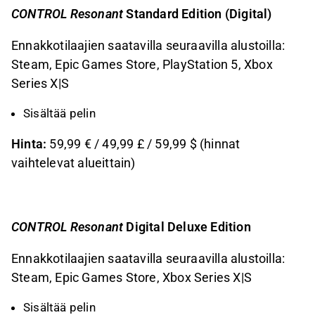
CONTROL Resonant
Standard Edition (Digital)
Ennakkotilaajien saatavilla seuraavilla alustoilla:
Steam, Epic Games Store, PlayStation 5, Xbox
Series X|S
Sisältää pelin
Hinta:
59,99 € / 49,99 £ / 59,99 $ (hinnat
vaihtelevat alueittain)
CONTROL Resonant
Digital Deluxe Edition
Ennakkotilaajien saatavilla seuraavilla alustoilla:
Steam, Epic Games Store, Xbox Series X|S
Sisältää pelin