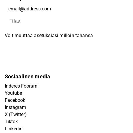
Tilaa
Voit muuttaa asetuksiasi milloin tahansa
Sosiaalinen media
Inderes Foorumi
Youtube
Facebook
Instagram
X (Twitter)
Tiktok
Linkedin