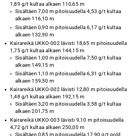
1,89 g/t kultaa alkaen 110,65 m
Sisältäen 7,00 m pitoisuudella 4,53 g/t kultaa
alkaen 116,10 m
Sisältäen 0,90 m pitoisuudella 6,17 g/t kultaa
alkaen 132,90 m
Kairareikä UKKO-002 lävisti 18,65 m pitoisuudella
1,75 g/t kultaa alkaen 144,15 m
Sisältäen 1,00 m pitoisuudella 7,50 g/t kultaa
alkaen 149,15 m
Sisältäen 1,10 m pitoisuudella 6,31 g/t kultaa
alkaen 159,50 m
Kairareikä UKKO-002 lävisti 12,80 m pitoisuudella
1,48 g/t kultaa alkaen 192,15 m
Sisältäen 3,20 m pitoisuudella 3,58 g/t kultaa
alkaen 201,75 m
Kairareikä UKKO-003 lävisti 9,10 m pitoisuudella
4,72 g/t kultaa alkaen 250,00 m
Sisältäen 0,85 m pitoisuudella 17,90 g/t gold