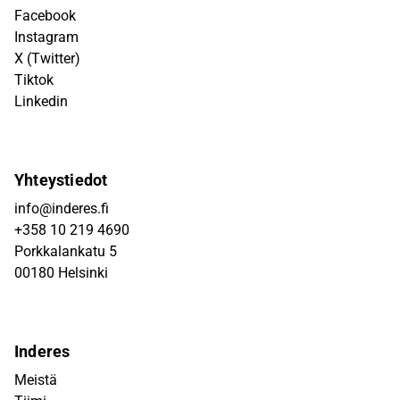
Facebook
Instagram
X (Twitter)
Tiktok
Linkedin
Yhteystiedot
info@inderes.fi
+358 10 219 4690
Porkkalankatu 5
00180 Helsinki
Inderes
Meistä