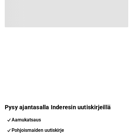
Pysy ajantasalla Inderesin uutiskirjeillä
Aamukatsaus
Pohjoismaiden uutiskirje