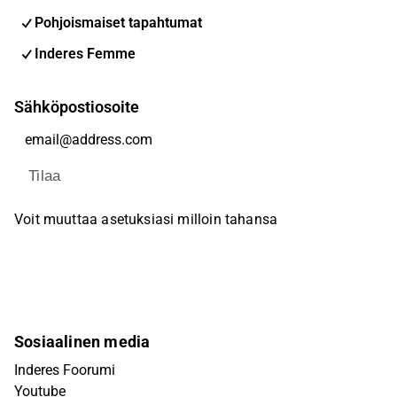
Pohjoismaiset tapahtumat
Inderes Femme
Sähköpostiosoite
Tilaa
Voit muuttaa asetuksiasi milloin tahansa
Sosiaalinen media
Inderes Foorumi
Youtube