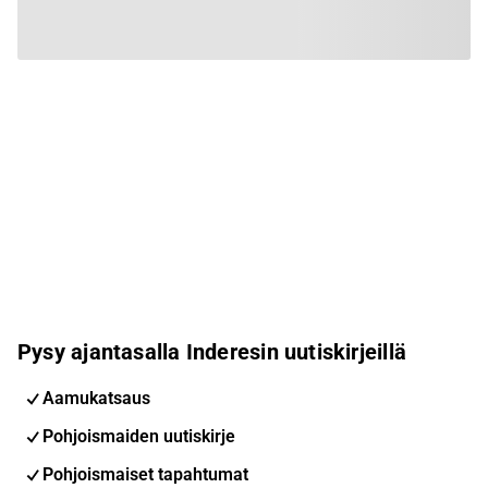
Pysy ajantasalla Inderesin uutiskirjeillä
Aamukatsaus
Pohjoismaiden uutiskirje
Pohjoismaiset tapahtumat