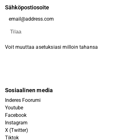
Sähköpostiosoite
Tilaa
Voit muuttaa asetuksiasi milloin tahansa
Sosiaalinen media
Inderes Foorumi
Youtube
Facebook
Instagram
X (Twitter)
Tiktok