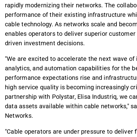
rapidly modernizing their networks. The collab
performance of their existing infrastructure whi
cable technology. As networks scale and becom
enables operators to deliver superior custome
driven investment decisions.
"We are excited to accelerate the next wave of
analytics, and automation capabilities for the 
performance expectations rise and infrastructu
high service quality is becoming increasingly cr
partnership with Polystar, Elisa Industriq, we ca
data assets available within cable networks," s
Networks.
"Cable operators are under pressure to deliver 