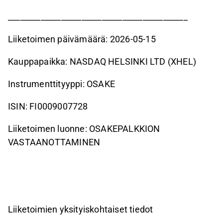
____________________________________________
Liiketoimen päivämäärä: 2026-05-15
Kauppapaikka: NASDAQ HELSINKI LTD (XHEL)
Instrumenttityyppi: OSAKE
ISIN: FI0009007728
Liiketoimen luonne: OSAKEPALKKION
VASTAANOTTAMINEN
Liiketoimien yksityiskohtaiset tiedot