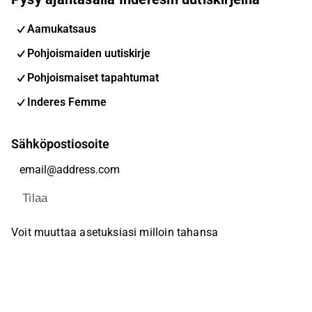
Aamukatsaus
Pohjoismaiden uutiskirje
Pohjoismaiset tapahtumat
Inderes Femme
Sähköpostiosoite
Tilaa
Voit muuttaa asetuksiasi milloin tahansa