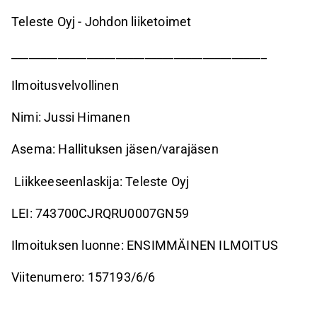
Teleste Oyj - Johdon liiketoimet
____________________________________________
Ilmoitusvelvollinen
Nimi: Jussi Himanen
Asema: Hallituksen jäsen/varajäsen
Liikkeeseenlaskija: Teleste Oyj
LEI: 743700CJRQRU0007GN59
Ilmoituksen luonne: ENSIMMÄINEN ILMOITUS
Viitenumero: 157193/6/6