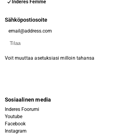
Inderes Femme
Sähköpostiosoite
Tilaa
Voit muuttaa asetuksiasi milloin tahansa
Sosiaalinen media
Inderes Foorumi
Youtube
Facebook
Instagram