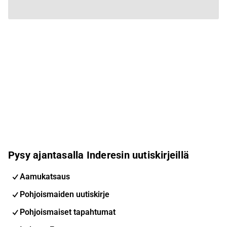
Pysy ajantasalla Inderesin uutiskirjeillä
Aamukatsaus
Pohjoismaiden uutiskirje
Pohjoismaiset tapahtumat