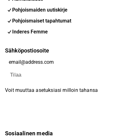
Pohjoismaiden uutiskirje
Pohjoismaiset tapahtumat
Inderes Femme
Sähköpostiosoite
Tilaa
Voit muuttaa asetuksiasi milloin tahansa
Sosiaalinen media