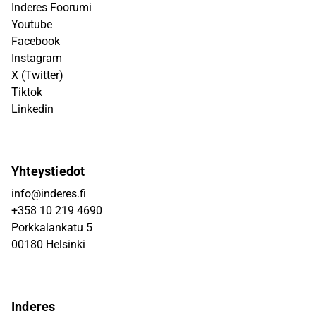
Inderes Foorumi
Youtube
Facebook
Instagram
X (Twitter)
Tiktok
Linkedin
Yhteystiedot
info@inderes.fi
+358 10 219 4690
Porkkalankatu 5
00180 Helsinki
Inderes