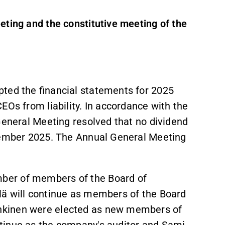
eting and the constitutive meeting of the
ted the financial statements for 2025
EOs from liability. In accordance with the
General Meeting resolved that no dividend
ecember 2025. The Annual General Meeting
ber of members of the Board of
lä will continue as members of the Board
nkinen were elected as new members of