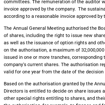
committees. The remuneration of the auditor wi
invoice approved by the company. The sustainabi
according to a reasonable invoice approved by
The Annual General Meeting authorised the Boar
of shares, including the right to issue new shar
as well as the issuance of option rights and oth
on the authorisation, a maximum of 32,000,000
issued in one or more tranches, corresponding 
company's current shares. The authorisation re
valid for one year from the date of the decisio
Based on the authorisation granted by the Annu
Directors is entitled to decide on share issues a
other special rights entitling to shares, and th