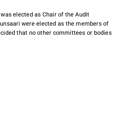
 was elected as Chair of the Audit
nsaari were elected as the members of
ecided that no other committees or bodies