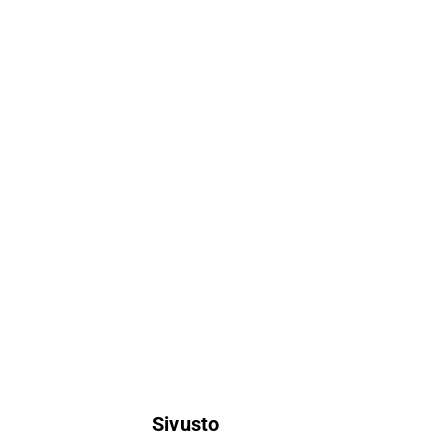
Sivusto