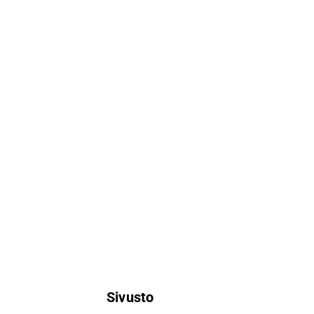
Sivusto