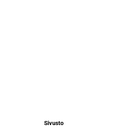
Sivusto