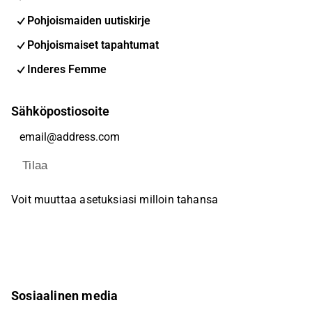
Pohjoismaiden uutiskirje
Pohjoismaiset tapahtumat
Inderes Femme
Sähköpostiosoite
Tilaa
Voit muuttaa asetuksiasi milloin tahansa
Sosiaalinen media