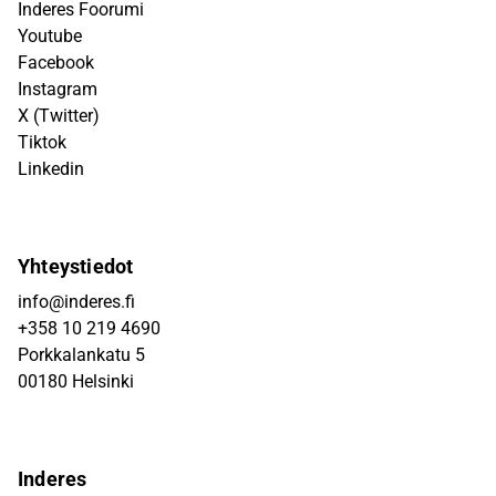
Inderes Foorumi
Youtube
Facebook
Instagram
X (Twitter)
Tiktok
Linkedin
Yhteystiedot
info@inderes.fi
+358 10 219 4690
Porkkalankatu 5
00180 Helsinki
Inderes