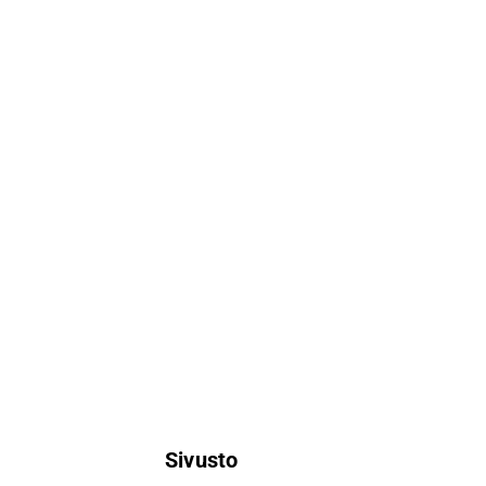
Sivusto