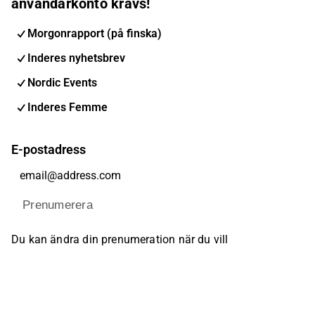
användarkonto krävs!
Morgonrapport (på finska)
Inderes nyhetsbrev
Nordic Events
Inderes Femme
E-postadress
Prenumerera
Du kan ändra din prenumeration när du vill