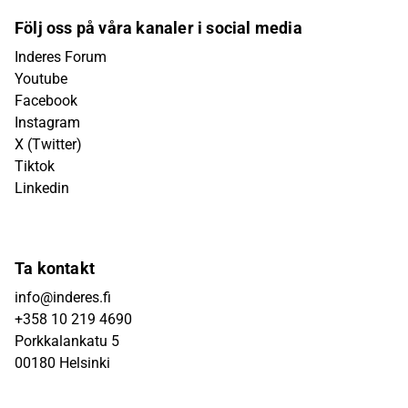
Följ oss på våra kanaler i social media
Inderes Forum
Youtube
Facebook
Instagram
X (Twitter)
Tiktok
Linkedin
Ta kontakt
info@inderes.fi
+358 10 219 4690
Porkkalankatu 5
00180 Helsinki