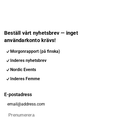
Beställ vårt nyhetsbrev — inget
användarkonto krävs!
Morgonrapport (på finska)
Inderes nyhetsbrev
Nordic Events
Inderes Femme
E-postadress
Prenumerera