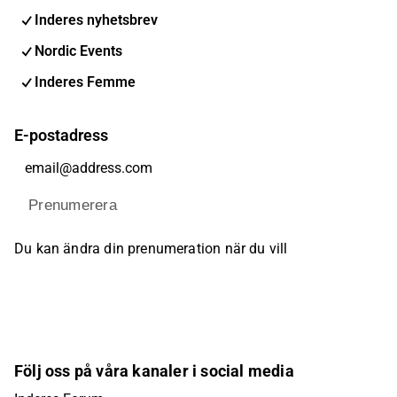
Inderes nyhetsbrev
Nordic Events
Inderes Femme
E-postadress
Prenumerera
Du kan ändra din prenumeration när du vill
Följ oss på våra kanaler i social media