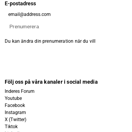
E-postadress
Prenumerera
Du kan ändra din prenumeration när du vill
Följ oss på våra kanaler i social media
Inderes Forum
Youtube
Facebook
Instagram
X (Twitter)
Tiktok