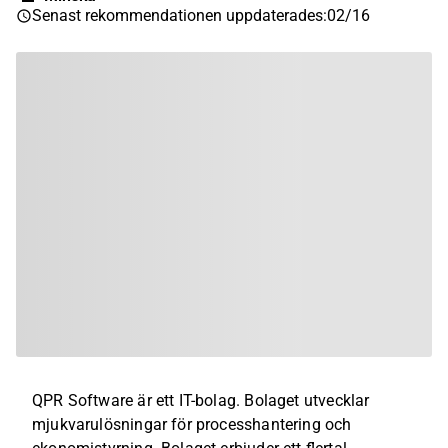
Senast rekommendationen uppdaterades
:
02/16
QPR Software är ett IT-bolag. Bolaget utvecklar
mjukvarulösningar för processhantering och