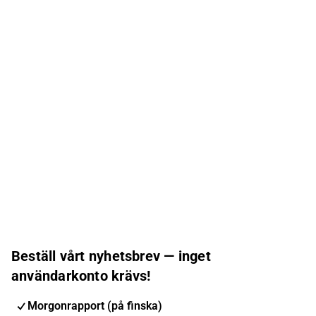
Beställ vårt nyhetsbrev — inget
användarkonto krävs!
Morgonrapport (på finska)