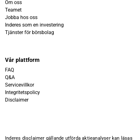
Om oss
Teamet
Jobba hos oss
Inderes som en investering
Tjänster för börsbolag
Vår plattform
FAQ
Q&A
Servicevillkor
Integritetspolicy
Disclaimer
Inderes disclaimer gällande utförda aktieanalyser kan läsas