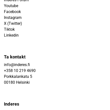
Youtube
Facebook
Instagram
X (Twitter)
Tiktok
Linkedin
Ta kontakt
info@inderes.fi
+358 10 219 4690
Porkkalankatu 5
00180 Helsinki
Inderes