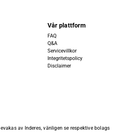
Vår plattform
FAQ
Q&A
Servicevillkor
Integritetspolicy
Disclaimer
 bevakas av Inderes, vänligen se respektive bolags