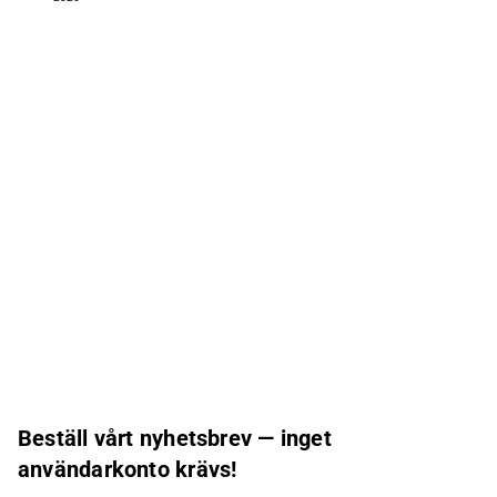
Beställ vårt nyhetsbrev — inget
användarkonto krävs!