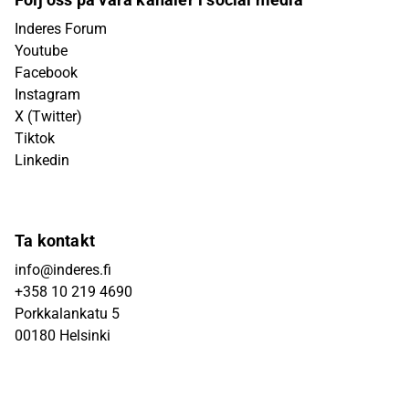
Inderes Forum
Youtube
Facebook
Instagram
X (Twitter)
Tiktok
Linkedin
Ta kontakt
info@inderes.fi
+358 10 219 4690
Porkkalankatu 5
00180 Helsinki