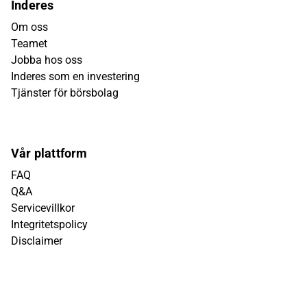
Inderes
Om oss
Teamet
Jobba hos oss
Inderes som en investering
Tjänster för börsbolag
Vår plattform
FAQ
Q&A
Servicevillkor
Integritetspolicy
Disclaimer