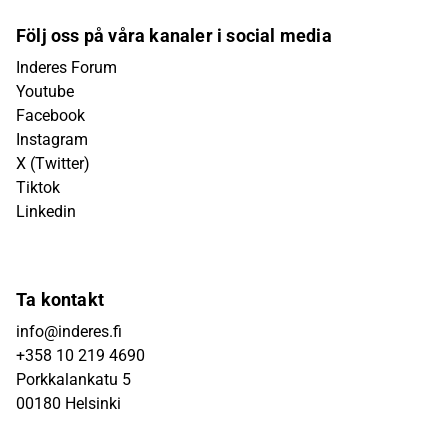
Följ oss på våra kanaler i social media
Inderes Forum
Youtube
Facebook
Instagram
X (Twitter)
Tiktok
Linkedin
Ta kontakt
info@inderes.fi
+358 10 219 4690
Porkkalankatu 5
00180 Helsinki