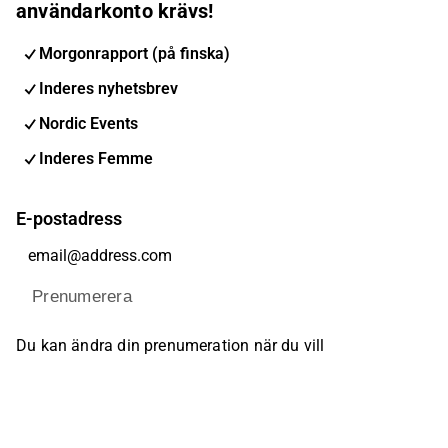
användarkonto krävs!
Morgonrapport (på finska)
Inderes nyhetsbrev
Nordic Events
Inderes Femme
E-postadress
Prenumerera
Du kan ändra din prenumeration när du vill