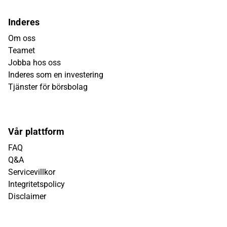
Inderes
Om oss
Teamet
Jobba hos oss
Inderes som en investering
Tjänster för börsbolag
Vår plattform
FAQ
Q&A
Servicevillkor
Integritetspolicy
Disclaimer