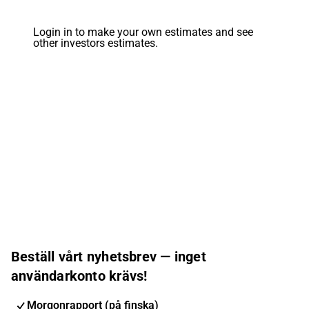
Login in to make your own estimates and see
other investors estimates.
Beställ vårt nyhetsbrev — inget
användarkonto krävs!
Morgonrapport (på finska)