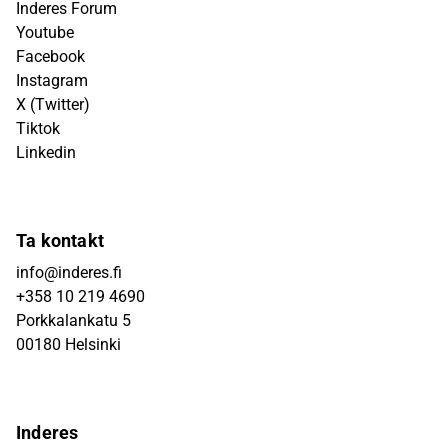
Inderes Forum
Youtube
Facebook
Instagram
X (Twitter)
Tiktok
Linkedin
Ta kontakt
info@inderes.fi
+358 10 219 4690
Porkkalankatu 5
00180 Helsinki
Inderes