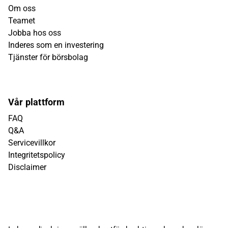
Om oss
Teamet
Jobba hos oss
Inderes som en investering
Tjänster för börsbolag
Vår plattform
FAQ
Q&A
Servicevillkor
Integritetspolicy
Disclaimer