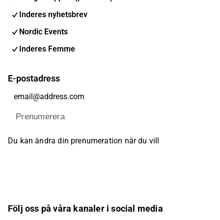
Inderes nyhetsbrev
Nordic Events
Inderes Femme
E-postadress
Prenumerera
Du kan ändra din prenumeration när du vill
Följ oss på våra kanaler i social media