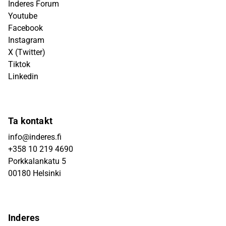
Inderes Forum
Youtube
Facebook
Instagram
X (Twitter)
Tiktok
Linkedin
Ta kontakt
info@inderes.fi
+358 10 219 4690
Porkkalankatu 5
00180 Helsinki
Inderes