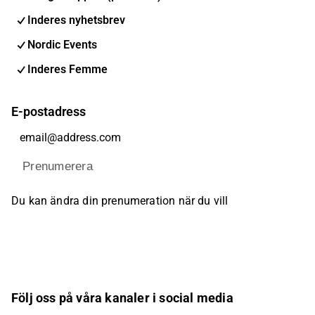
Inderes nyhetsbrev
Nordic Events
Inderes Femme
E-postadress
Prenumerera
Du kan ändra din prenumeration när du vill
Följ oss på våra kanaler i social media