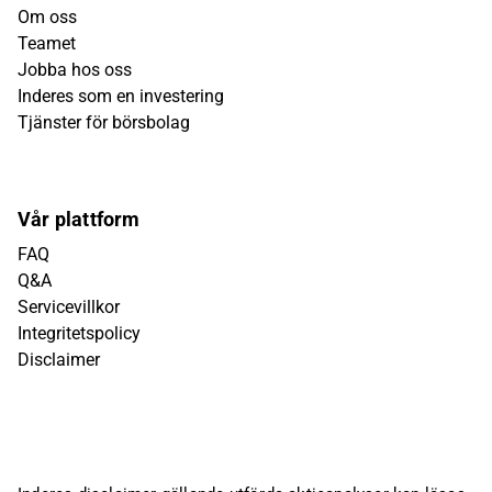
Om oss
Teamet
Jobba hos oss
Inderes som en investering
Tjänster för börsbolag
Vår plattform
FAQ
Q&A
Servicevillkor
Integritetspolicy
Disclaimer