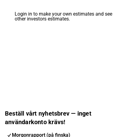
Login in to make your own estimates and see
other investors estimates.
Beställ vårt nyhetsbrev — inget
användarkonto krävs!
Morgonrapport (på finska)